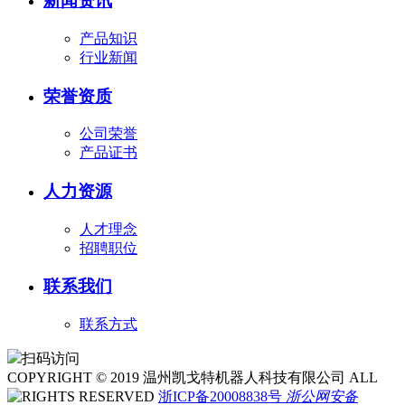
新闻资讯
产品知识
行业新闻
荣誉资质
公司荣誉
产品证书
人力资源
人才理念
招聘职位
联系我们
联系方式
扫码访问
COPYRIGHT © 2019 温州凯戈特机器人科技有限公司 ALL
RIGHTS RESERVED
浙ICP备20008838号
浙公网安备