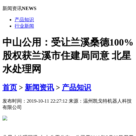
新闻资讯
NEWS
产品知识
行业新闻
中山公用：受让兰溪桑德100%
股权获兰溪市住建局同意 北星
水处理网
首页
>
新闻资讯
>
产品知识
发布时间：2019-10-11 22:27:12 来源：温州凯戈特机器人科技
有限公司