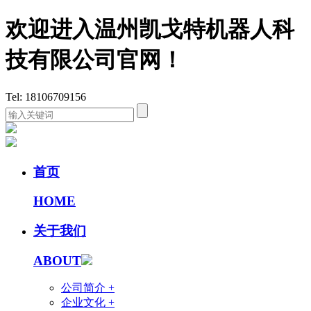
欢迎进入温州凯戈特机器人科
技有限公司官网！
Tel: 18106709156
首页
HOME
关于我们
ABOUT
公司简介 +
企业文化 +