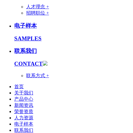
人才理念 +
招聘职位 +
电子样本
SAMPLES
联系我们
CONTACT
联系方式 +
首页
关于我们
产品中心
新闻资讯
荣誉资质
人力资源
电子样本
联系我们