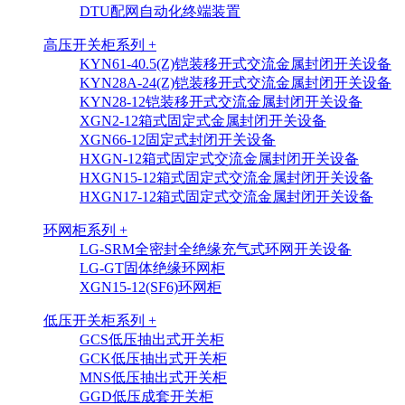
DTU配网自动化终端装置
高压开关柜系列 +
KYN61-40.5(Z)铠装移开式交流金属封闭开关设备
KYN28A-24(Z)铠装移开式交流金属封闭开关设备
KYN28-12铠装移开式交流金属封闭开关设备
XGN2-12箱式固定式金属封闭开关设备
XGN66-12固定式封闭开关设备
HXGN-12箱式固定式交流金属封闭开关设备
HXGN15-12箱式固定式交流金属封闭开关设备
HXGN17-12箱式固定式交流金属封闭开关设备
环网柜系列 +
LG-SRM全密封全绝缘充气式环网开关设备
LG-GT固体绝缘环网柜
XGN15-12(SF6)环网柜
低压开关柜系列 +
GCS低压抽出式开关柜
GCK低压抽出式开关柜
MNS低压抽出式开关柜
GGD低压成套开关柜