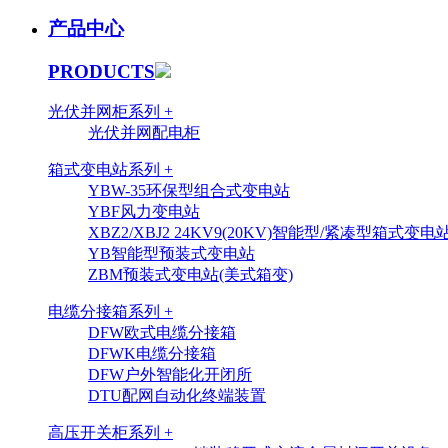
产品中心
PRODUCTS
光伏并网柜系列 +
光伏并网配电柜
箱式变电站系列 +
YBW-35环保型组合式变电站
YBF风力变电站
XBZ2/XBJ2 24KV9(20KV)智能型/紧凑型箱式变电
YB智能型预装式变电站
ZBM预装式变电站(美式箱变)
电缆分接箱系列 +
DFW欧式电缆分接箱
DFWK电缆分接箱
DFW户外智能化开闭所
DTU配网自动化终端装置
高压开关柜系列 +