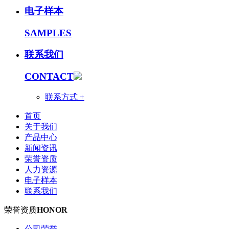
电子样本
SAMPLES
联系我们
CONTACT
联系方式 +
首页
关于我们
产品中心
新闻资讯
荣誉资质
人力资源
电子样本
联系我们
荣誉资质
HONOR
公司荣誉