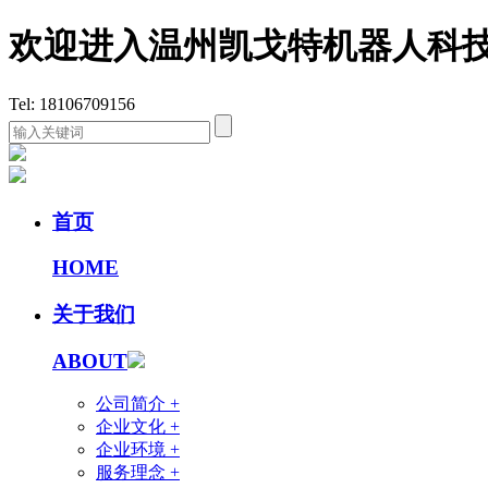
欢迎进入温州凯戈特机器人科
Tel: 18106709156
首页
HOME
关于我们
ABOUT
公司简介 +
企业文化 +
企业环境 +
服务理念 +