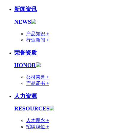
新闻资讯
NEWS
产品知识 +
行业新闻 +
荣誉资质
HONOR
公司荣誉 +
产品证书 +
人力资源
RESOURCES
人才理念 +
招聘职位 +