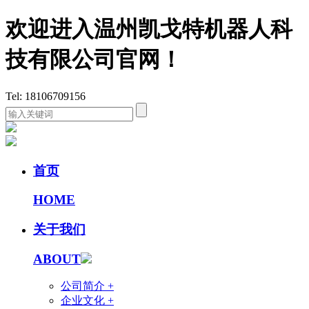
欢迎进入温州凯戈特机器人科
技有限公司官网！
Tel: 18106709156
首页
HOME
关于我们
ABOUT
公司简介 +
企业文化 +