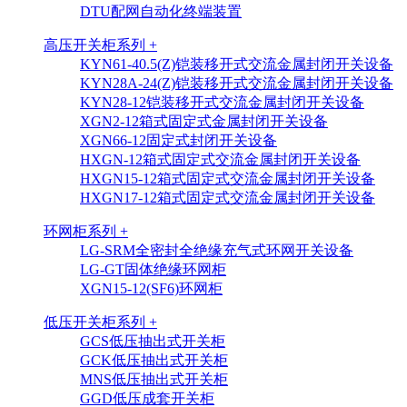
DTU配网自动化终端装置
高压开关柜系列 +
KYN61-40.5(Z)铠装移开式交流金属封闭开关设备
KYN28A-24(Z)铠装移开式交流金属封闭开关设备
KYN28-12铠装移开式交流金属封闭开关设备
XGN2-12箱式固定式金属封闭开关设备
XGN66-12固定式封闭开关设备
HXGN-12箱式固定式交流金属封闭开关设备
HXGN15-12箱式固定式交流金属封闭开关设备
HXGN17-12箱式固定式交流金属封闭开关设备
环网柜系列 +
LG-SRM全密封全绝缘充气式环网开关设备
LG-GT固体绝缘环网柜
XGN15-12(SF6)环网柜
低压开关柜系列 +
GCS低压抽出式开关柜
GCK低压抽出式开关柜
MNS低压抽出式开关柜
GGD低压成套开关柜