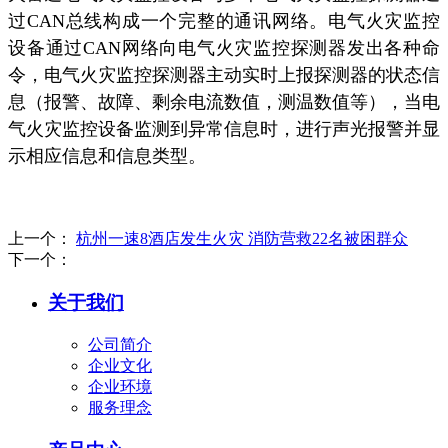
过CAN总线构成一个完整的通讯网络。电气火灾监控
设备通过CAN网络向电气火灾监控探测器发出各种命
令，电气火灾监控探测器主动实时上报探测器的状态信
息（报警、故障、剩余电流数值，测温数值等），当电
气火灾监控设备监测到异常信息时，进行声光报警并显
示相应信息和信息类型。
上一个：
杭州一速8酒店发生火灾 消防营救22名被困群众
下一个：
关于我们
公司简介
企业文化
企业环境
服务理念