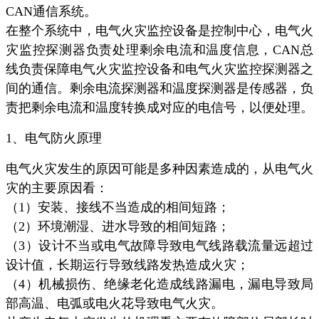
CAN通信系统。
在整个系统中，电气火灾监控设备是控制中心，电气火
灾监控探测器负责处理剩余电流和温度信息，CAN总
线负责保障电气火灾监控设备和电气火灾监控探测器之
间的通信。剩余电流探测器和温度探测器是传感器，负
责把剩余电流和温度转换成对应的电信号，以便处理。
1、电气防火原理
电气火灾发生的原因可能是多种因素造成的，从电气火
灾的主要原因看：
（1）安装、接线不当造成的相间短路；
（2）环境潮湿、进水导致的相间短路；
（3）设计不当或电气故障导致电气线路载流量远超过
设计值，长期运行导致线路发热造成火灾；
（4）机械损伤、绝缘老化造成线路漏电，漏电导致局
部高温、电弧或电火花导致电气火灾。