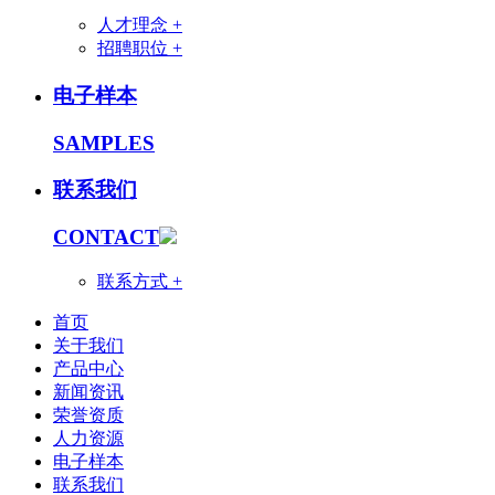
人才理念 +
招聘职位 +
电子样本
SAMPLES
联系我们
CONTACT
联系方式 +
首页
关于我们
产品中心
新闻资讯
荣誉资质
人力资源
电子样本
联系我们