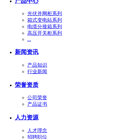
产品中心
光伏并网柜系列
箱式变电站系列
电缆分接箱系列
高压开关柜系列
...
新闻资讯
产品知识
行业新闻
荣誉资质
公司荣誉
产品证书
人力资源
人才理念
招聘职位